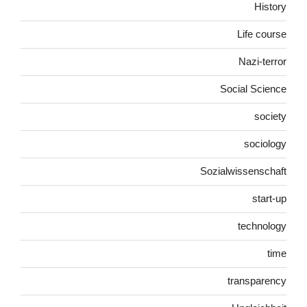
History
Life course
Nazi-terror
Social Science
society
sociology
Sozialwissenschaft
start-up
technology
time
transparency