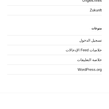
Ungleichheit
Zukunft
منوعات
تسجيل الدخول
خلاصات Feed الإدخالات
خلاصة التعليقات
WordPress.org