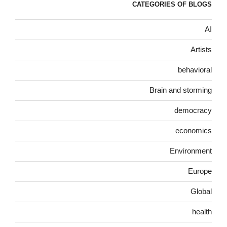
CATEGORIES OF BLOGS
AI
Artists
behavioral
Brain and storming
democracy
economics
Environment
Europe
Global
health