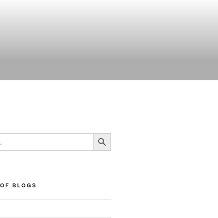
Botón de búsqueda
 OF BLOGS