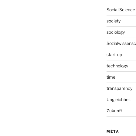
Social Science
society
sociology
Sozialwissensc
start-up
technology
time
transparency
Ungleichheit
Zukunft
MÉTA