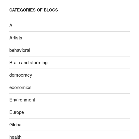
CATEGORIES OF BLOGS
AI
Artists
behavioral
Brain and storming
democracy
economics
Environment
Europe
Global
health