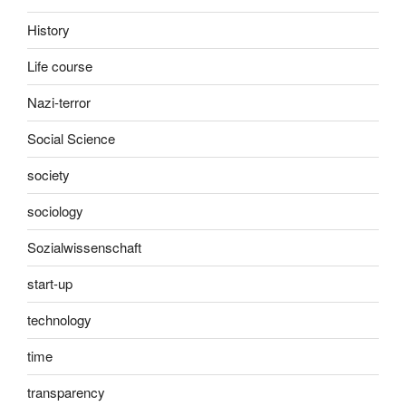
History
Life course
Nazi-terror
Social Science
society
sociology
Sozialwissenschaft
start-up
technology
time
transparency