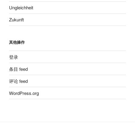
Ungleichheit
Zukunft
其他操作
登录
条目 feed
评论 feed
WordPress.org