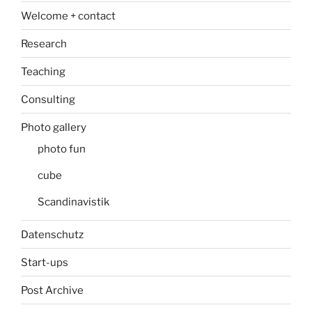
Welcome + contact
Research
Teaching
Consulting
Photo gallery
photo fun
cube
Scandinavistik
Datenschutz
Start-ups
Post Archive