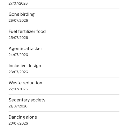
27/07/2026
Gone birding
26/07/2026
Fuel fertilizer food
25/07/2026
Agentic attacker
24/07/2026
Inclusive design
23/07/2026
Waste reduction
22/07/2026
Sedentary society
21/07/2026
Dancing alone
20/07/2026