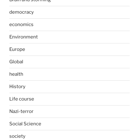
democracy
economics
Environment
Europe
Global
health
History
Life course
Nazi-terror
Social Science
society