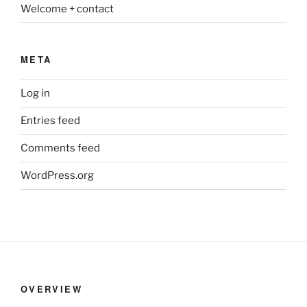
Welcome + contact
META
Log in
Entries feed
Comments feed
WordPress.org
OVERVIEW