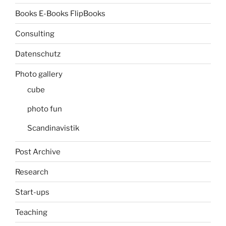
Books E-Books FlipBooks
Consulting
Datenschutz
Photo gallery
cube
photo fun
Scandinavistik
Post Archive
Research
Start-ups
Teaching