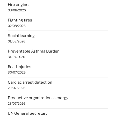
Fire engines
03/08/2026
Fighting fires
02/08/2026
Social learning
01/08/2026
Preventable Asthma Burden
31/07/2026
Road injuries
30/07/2026
Cardiac arrest detection
29/07/2026
Productive organizational energy
28/07/2026
UN General Secretary