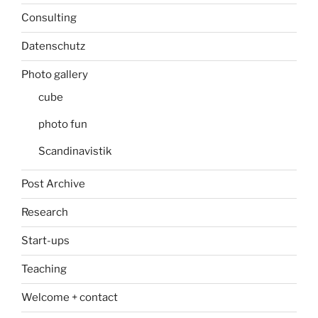
Consulting
Datenschutz
Photo gallery
cube
photo fun
Scandinavistik
Post Archive
Research
Start-ups
Teaching
Welcome + contact