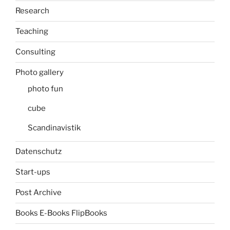
Research
Teaching
Consulting
Photo gallery
photo fun
cube
Scandinavistik
Datenschutz
Start-ups
Post Archive
Books E-Books FlipBooks