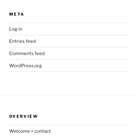
META
Log in
Entries feed
Comments feed
WordPress.org
OVERVIEW
Welcome + contact