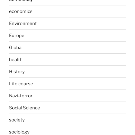
economics
Environment
Europe
Global
health
History
Life course
Nazi-terror
Social Science
society
sociology