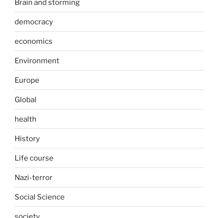
Brain and storming
democracy
economics
Environment
Europe
Global
health
History
Life course
Nazi-terror
Social Science
society