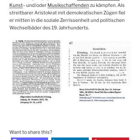
Kunst
– und/oder
Musikschaffenden
zu kämpfen. Als
streitbarer Aristokrat mit demokratischen Zügen fiel
er mitten in die soziale Zerrissenheit und politischen
Wechselbäder des 19. Jahrhunderts.
Want to share this?