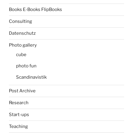
Books E-Books FlipBooks
Consulting
Datenschutz
Photo gallery
cube
photo fun
Scandinavistik
Post Archive
Research
Start-ups
Teaching