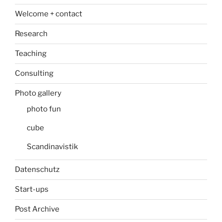
Welcome + contact
Research
Teaching
Consulting
Photo gallery
photo fun
cube
Scandinavistik
Datenschutz
Start-ups
Post Archive