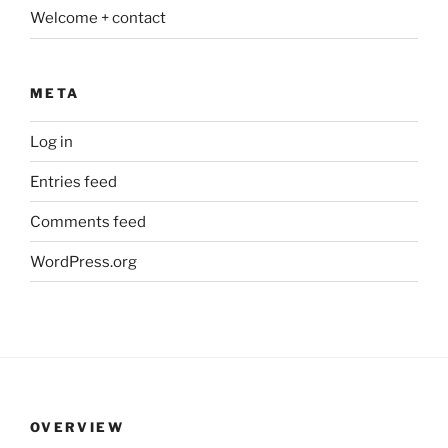
Welcome + contact
META
Log in
Entries feed
Comments feed
WordPress.org
OVERVIEW