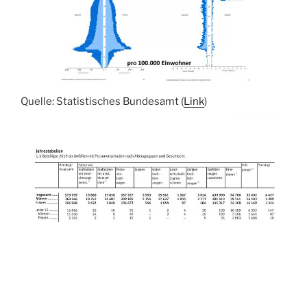
Quelle: Statistisches Bundesamt (
Link
)