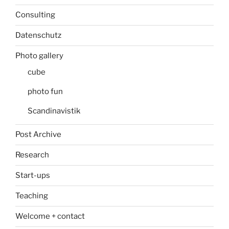
Consulting
Datenschutz
Photo gallery
cube
photo fun
Scandinavistik
Post Archive
Research
Start-ups
Teaching
Welcome + contact