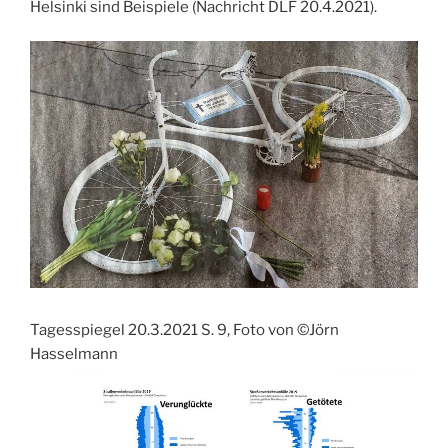
Helsinki sind Beispiele (Nachricht DLF 20.4.2021).
Tagesspiegel 20.3.2021 S. 9, Foto von ©Jörn
Hasselmann