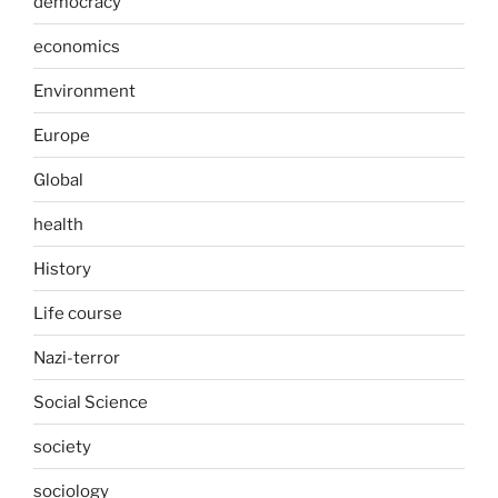
democracy
economics
Environment
Europe
Global
health
History
Life course
Nazi-terror
Social Science
society
sociology