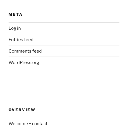
META
Log in
Entries feed
Comments feed
WordPress.org
OVERVIEW
Welcome + contact