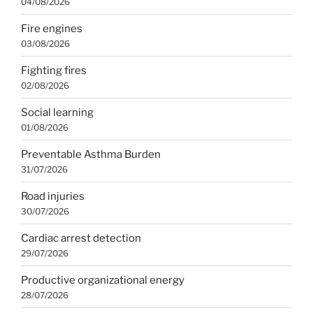
04/08/2026
Fire engines
03/08/2026
Fighting fires
02/08/2026
Social learning
01/08/2026
Preventable Asthma Burden
31/07/2026
Road injuries
30/07/2026
Cardiac arrest detection
29/07/2026
Productive organizational energy
28/07/2026