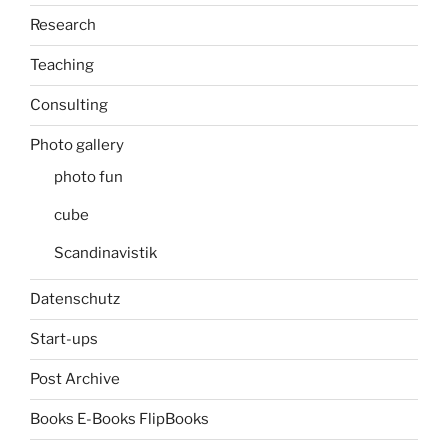
Research
Teaching
Consulting
Photo gallery
photo fun
cube
Scandinavistik
Datenschutz
Start-ups
Post Archive
Books E-Books FlipBooks