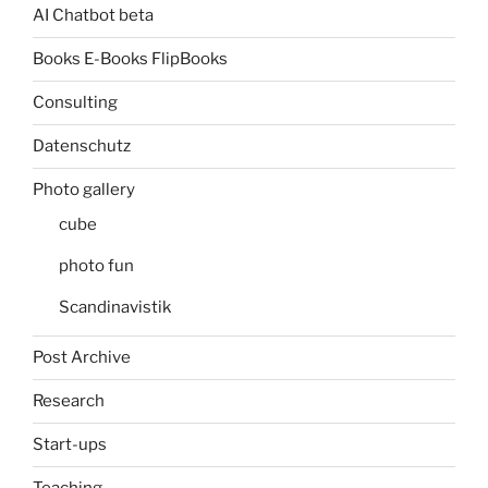
AI Chatbot beta
Books E-Books FlipBooks
Consulting
Datenschutz
Photo gallery
cube
photo fun
Scandinavistik
Post Archive
Research
Start-ups