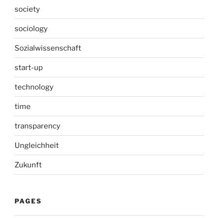
society
sociology
Sozialwissenschaft
start-up
technology
time
transparency
Ungleichheit
Zukunft
PAGES