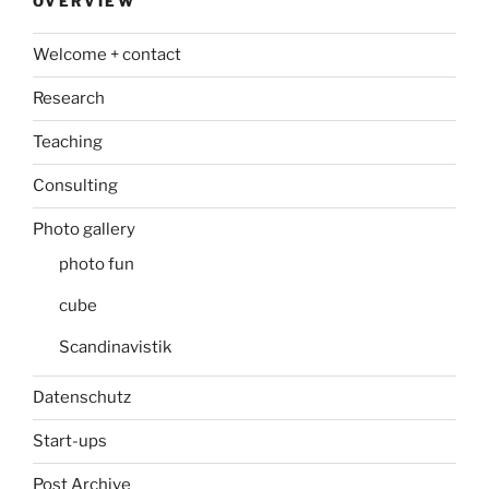
OVERVIEW
Welcome + contact
Research
Teaching
Consulting
Photo gallery
photo fun
cube
Scandinavistik
Datenschutz
Start-ups
Post Archive