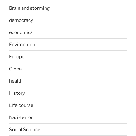
Brain and storming
democracy
economics
Environment
Europe
Global
health
History
Life course
Nazi-terror
Social Science