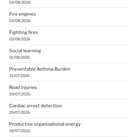
04/08/2026
Fire engines
03/08/2026
Fighting fires
02/08/2026
Social learning
01/08/2026
Preventable Asthma Burden
31/07/2026
Road injuries
30/07/2026
Cardiac arrest detection
29/07/2026
Productive organizational energy
28/07/2026