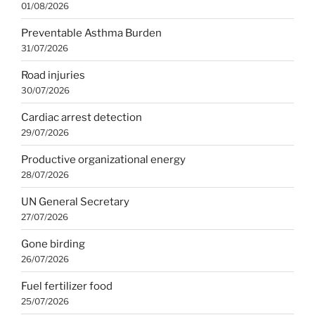
01/08/2026
Preventable Asthma Burden
31/07/2026
Road injuries
30/07/2026
Cardiac arrest detection
29/07/2026
Productive organizational energy
28/07/2026
UN General Secretary
27/07/2026
Gone birding
26/07/2026
Fuel fertilizer food
25/07/2026