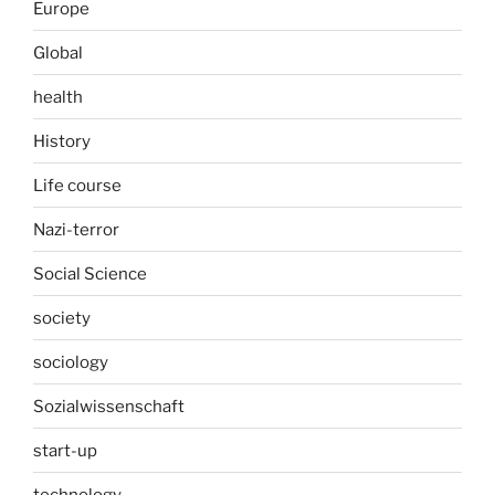
Europe
Global
health
History
Life course
Nazi-terror
Social Science
society
sociology
Sozialwissenschaft
start-up
technology