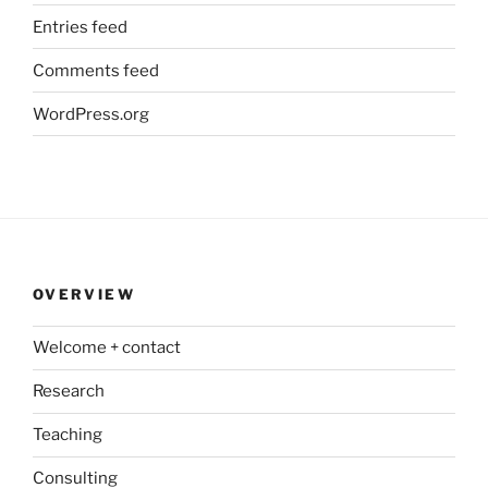
Entries feed
Comments feed
WordPress.org
OVERVIEW
Welcome + contact
Research
Teaching
Consulting