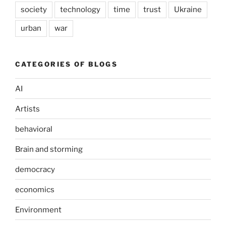
society
technology
time
trust
Ukraine
urban
war
CATEGORIES OF BLOGS
AI
Artists
behavioral
Brain and storming
democracy
economics
Environment