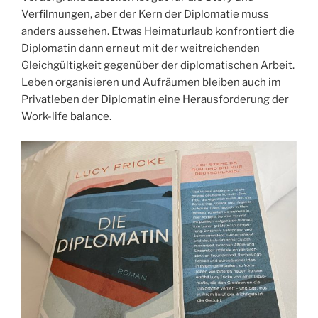
Verfilmungen, aber der Kern der Diplomatie muss
anders aussehen. Etwas Heimaturlaub konfrontiert die
Diplomatin dann erneut mit der weitreichenden
Gleichgültigkeit gegenüber der diplomatischen Arbeit.
Leben organisieren und Aufräumen bleiben auch im
Privatleben der Diplomatin eine Herausforderung der
Work-life balance.