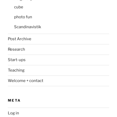
cube
photo fun
Scandinavistik
Post Archive
Research
Start-ups
Teaching
Welcome + contact
META
Log in