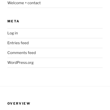
Welcome + contact
META
Log in
Entries feed
Comments feed
WordPress.org
OVERVIEW