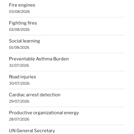
Fire engines
03/08/2026
Fighting fires
02/08/2026
Social learning
01/08/2026
Preventable Asthma Burden
31/07/2026
Road injuries
30/07/2026
Cardiac arrest detection
29/07/2026
Productive organizational energy
28/07/2026
UN General Secretary