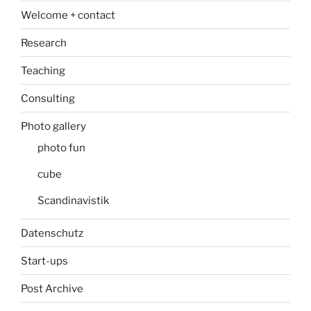
Welcome + contact
Research
Teaching
Consulting
Photo gallery
photo fun
cube
Scandinavistik
Datenschutz
Start-ups
Post Archive