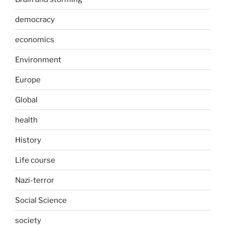
democracy
economics
Environment
Europe
Global
health
History
Life course
Nazi-terror
Social Science
society