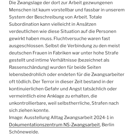
Die Zwangslage der dort zur Arbeit gezwungenen
Menschen ist kaum vorstellbar und fassbar in unserem
System der Beschreibung von Arbeit. Totale
Subordination kann vielleicht in Ansätzen
verdeutlichen wie diese Situation auf die Personen
gewirkt haben muss. Fluchtversuche waren fast
ausgeschlossen. Selbst die Verbindung zu den meist
deutschen Frauen in Fabriken war unter hohe Strafe
gestellt und intime Verhältnisse (bezeichnet als
Rassenschändung) wurden für beide Seiten
lebensbedrohlich oder endeten für die Zwangsarbeiter
oft tödlich. Der Terror in dieser Zeit bestand in der
kontinuierlichen Gefahr und Angst tatsächlich oder
vermeintlich eine Anklage zu erhalten, die
unkontrollierbare, weil selbstherrliche, Strafen nach
sich ziehen konnte.
Image: Ausstellung Alltag Zwangsarbeit 2024-1 in
Dokumentationszentrum NS-Zwangsarbeit
, Berlin
Schöneweide.