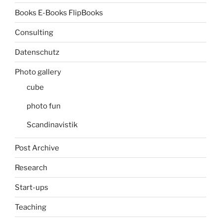
Books E-Books FlipBooks
Consulting
Datenschutz
Photo gallery
cube
photo fun
Scandinavistik
Post Archive
Research
Start-ups
Teaching