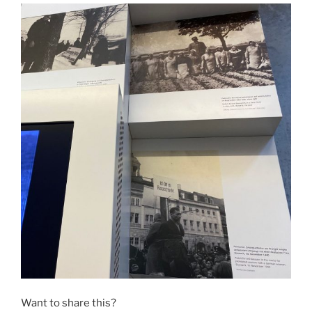
Want to share this?