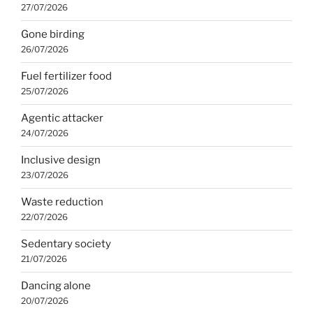
27/07/2026
Gone birding
26/07/2026
Fuel fertilizer food
25/07/2026
Agentic attacker
24/07/2026
Inclusive design
23/07/2026
Waste reduction
22/07/2026
Sedentary society
21/07/2026
Dancing alone
20/07/2026